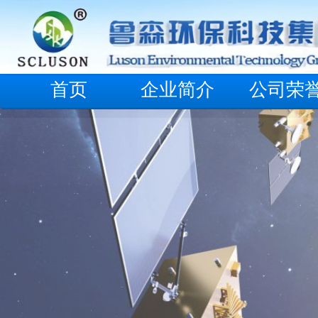
首页
企业简介
公司荣