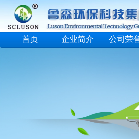
首页
企业简介
公司荣