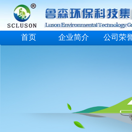
首页
企业简介
公司荣