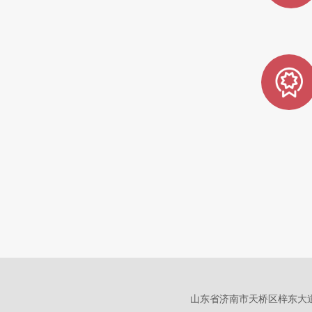
山东
省济南市天桥区梓东大道8号