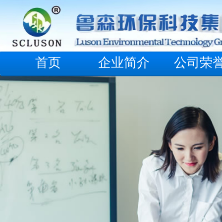
首页
企业简介
公司荣