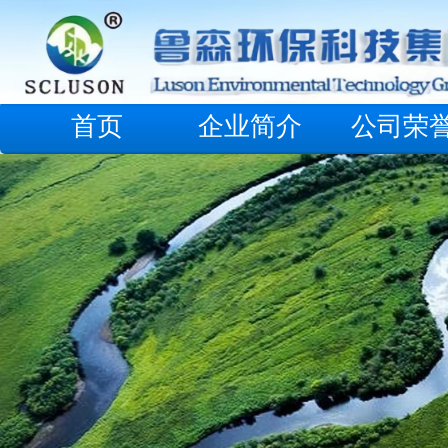
首页
企业简介
公司荣