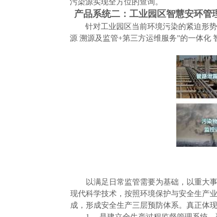
污染源实现全方位的查询。
产品系统二：工业园区智慧安环管
针对工业园区当前环境污染的紧迫形势
源 溯源及监管
+
第三方运维服务”的一体化 
以满足日常监管需要为基础，以重大事
现代科学技术，按照环境保护与安全生产业
成，形成安全生产三层预防体系。真正体现
1
、 是建立全生产过程监督管理系统