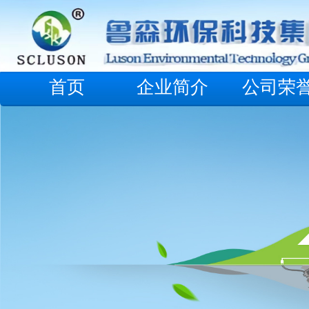
首页
企业简介
公司荣