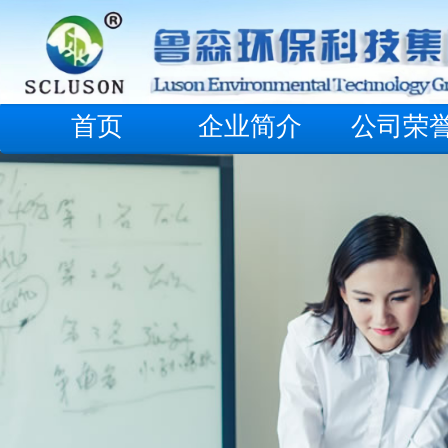
首页
企业简介
公司荣